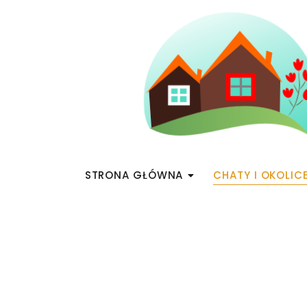
STRONA GŁÓWNA
CHATY I OKOLIC