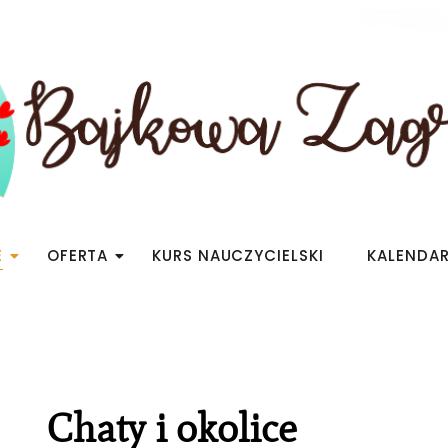
E
OFERTA
KURS NAUCZYCIELSKI
KALENDA
Chaty i okolice