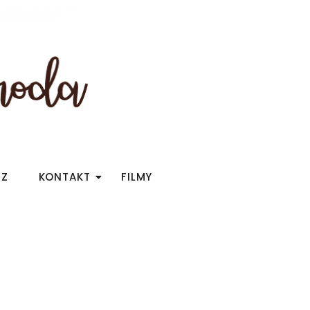
RZ
KONTAKT
FILMY