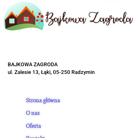
BAJKOWA ZAGRODA
ul. Zalesie 13, Łąki, 05-250 Radzymin
Strona główna
O nas
Oferta