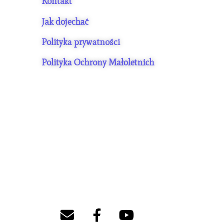
Kontakt
Jak dojechać
Polityka prywatności
Polityka Ochrony Małoletnich