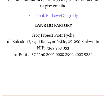
napisz emaila.
Facebook Bajkowej Zagrody
DANE DO FAKTURY
Frog Project Piotr Pycha
ul. Zalesie 13, Łąki Radzymińskie, 05-250 Radzymin
NIP: 7342 963 053
nr Konta: 57 1140 2004 0000 3902 8003 9254‬